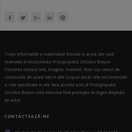
Toate informatiile si materialele folosite in acest site sunt
rezervate in exclusivitate Protopopiatul Ortodox Brașov.
Folosirea oricarui text, imagine, material, fisier sau obiect de
constructie din acest site in alte scopuri decat cele necomerciale
si cele specificate in site fara acordul scris al Protopopiatul
Ortodox Brașov este interzisa fiind protejate de legea dreptului
de autor.
CONTACTEAZĂ-NE