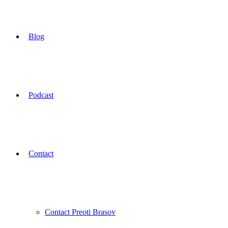
Blog
Podcast
Contact
Contact Preoti Brasov