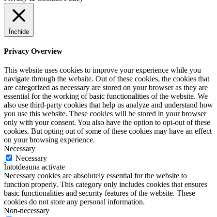
Închide
Privacy Overview
This website uses cookies to improve your experience while you
navigate through the website. Out of these cookies, the cookies that
are categorized as necessary are stored on your browser as they are
essential for the working of basic functionalities of the website. We
also use third-party cookies that help us analyze and understand how
you use this website. These cookies will be stored in your browser
only with your consent. You also have the option to opt-out of these
cookies. But opting out of some of these cookies may have an effect
on your browsing experience.
Necessary
Necessary
Întotdeauna activate
Necessary cookies are absolutely essential for the website to
function properly. This category only includes cookies that ensures
basic functionalities and security features of the website. These
cookies do not store any personal information.
Non-necessary